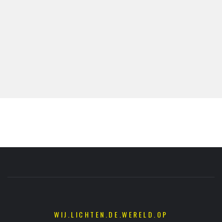
WIJ.LICHTEN.DE.WERELD.OP